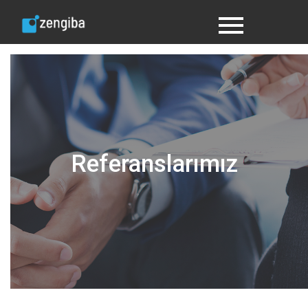
Referanslarımız