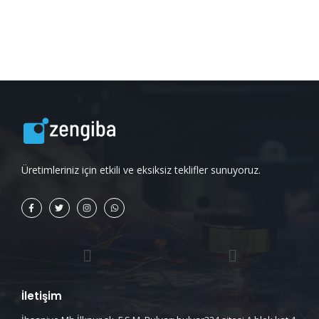
Üretimleriniz için etkili ve eksiksiz teklifler sunuyoruz.
İletişim