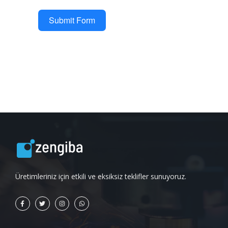
Submit Form
Üretimleriniz için etkili ve eksiksiz teklifler sunuyoruz.