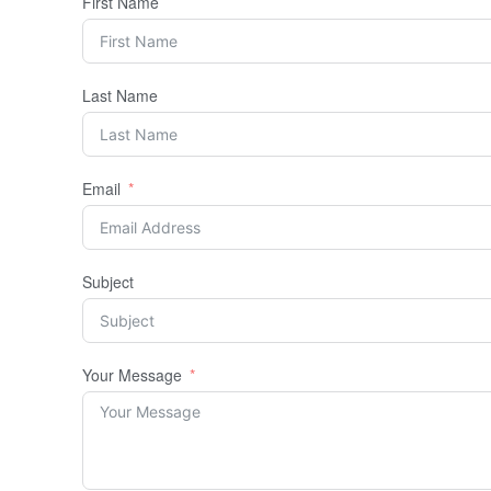
First Name
Last Name
Email
Subject
Your Message