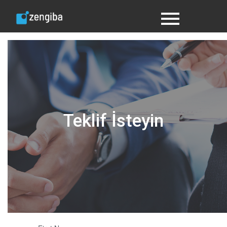
Teklif İsteyin