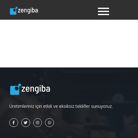
Üretimleriniz için etkili ve eksiksiz teklifler sunuyoruz.