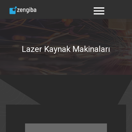
Lazer Kaynak Makinaları